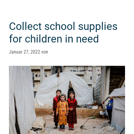
Collect school supplies
for children in need
Januar 27, 2022
von