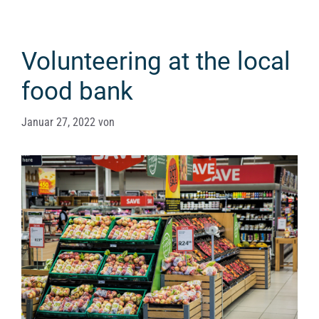
Volunteering at the local
food bank
Januar 27, 2022
von