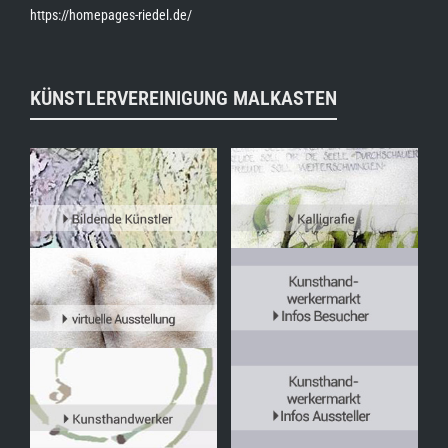
https://homepages-riedel.de/
KÜNSTLERVEREINIGUNG MALKASTEN