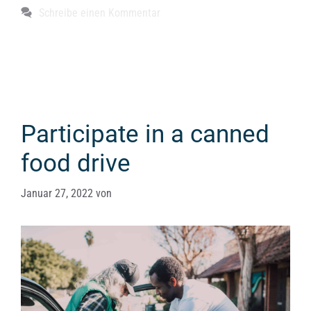
Schreibe einen Kommentar
Participate in a canned
food drive
Januar 27, 2022
von