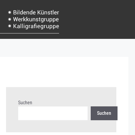
Suchen
Suchen