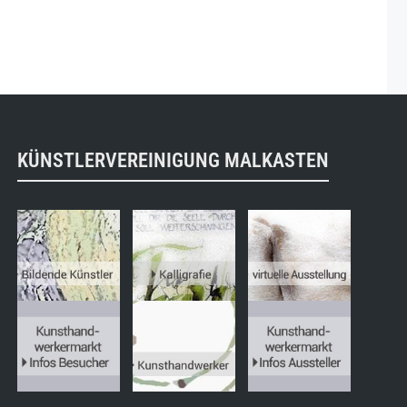
KÜNSTLERVEREINIGUNG MALKASTEN