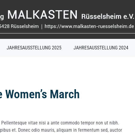
JAHRESAUSSTELLUNG 2025
JAHRESAUSSTELLUNG 2024
he Women’s March
. Pellentesque vitae nisi a ante commodo tempor non ut nibh.
pibus et. Donec odio mauris, aliquam in fermentum sed, auctor